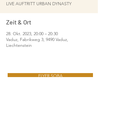
LIVE AUFTRITT URBAN DYNASTY
Zeit & Ort
28. Okt. 2023, 20:00 – 20:30
Vaduz, Fabrikweg 3, 9490 Vaduz,
Liechtenstein
FLYER SOBA