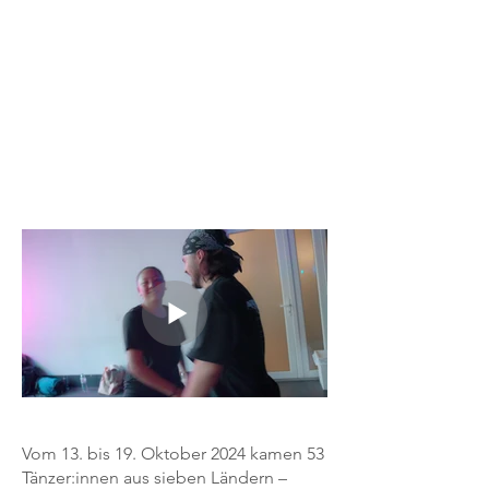
Vom 13. bis 19. Oktober 2024 kamen 53
Tänzer:innen aus sieben Ländern –