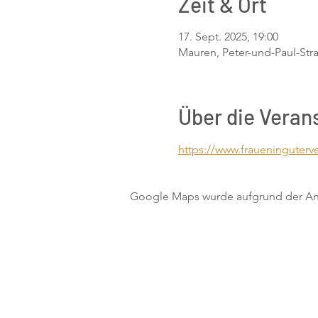
Zeit & Ort
17. Sept. 2025, 19:00
Mauren, Peter-und-Paul-Stra
Über die Veran
https://www.fraueninguterve
Google Maps wurde aufgrund der Anal