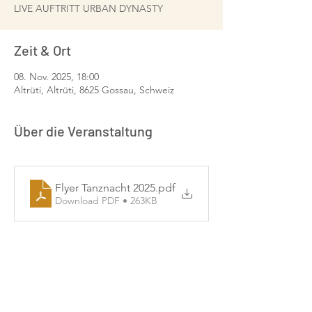
LIVE AUFTRITT URBAN DYNASTY
Zeit & Ort
08. Nov. 2025, 18:00
Altrüti, Altrüti, 8625 Gossau, Schweiz
Über die Veranstaltung
Flyer Tanznacht 2025
.pdf
Download PDF • 263KB
FLYER SOBA